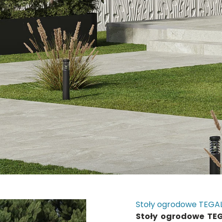
Stoły ogrodowe TEGA
Stoły ogrodowe TE