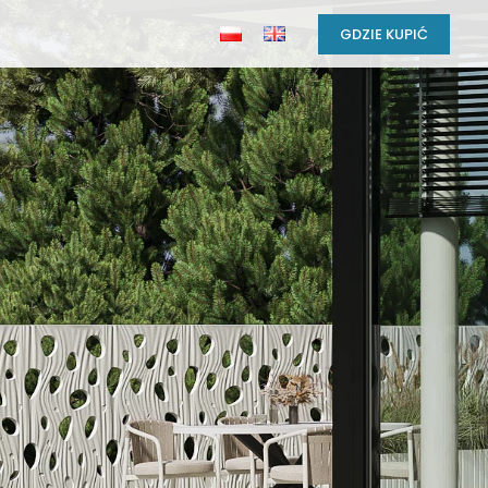
GDZIE KUPIĆ