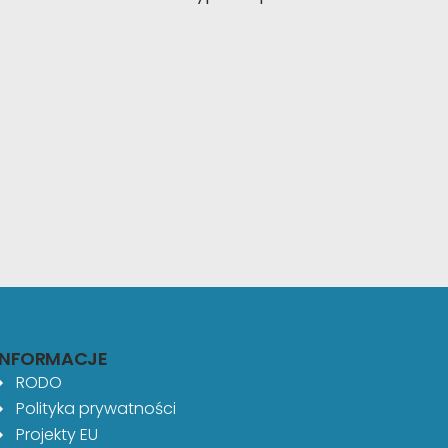
INFORMACJE
RODO
Polityka prywatności
Projekty EU