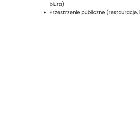
biura)
Przestrzenie publiczne (restauracje, 