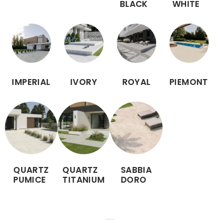
BLACK
WHITE
IMPERIAL
IVORY
ROYAL
PIEMONT
QUARTZ
QUARTZ
SABBIA
PUMICE
TITANIUM
DORO