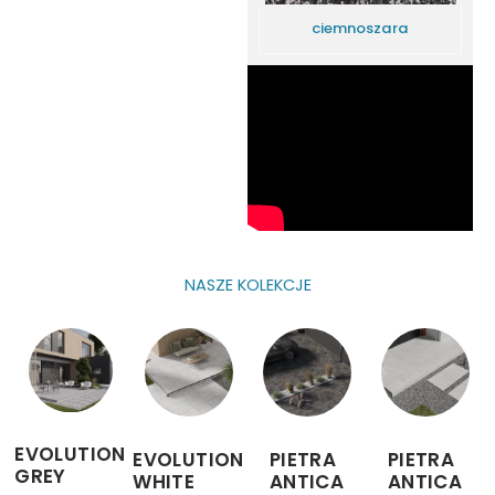
ciemnoszara
NASZE KOLEKCJE
EVOLUTION
EVOLUTION
PIETRA
PIETRA
GREY
WHITE
ANTICA
ANTICA