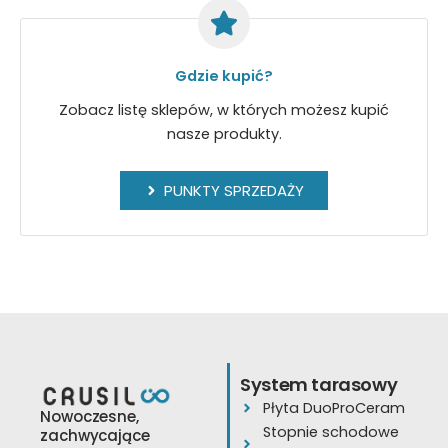
Gdzie kupić?
Zobacz listę sklepów, w których możesz kupić
nasze produkty.
PUNKTY SPRZEDAŻY
System tarasowy
Płyta DuoProCeram
Nowoczesne,
Stopnie schodowe
zachwycające