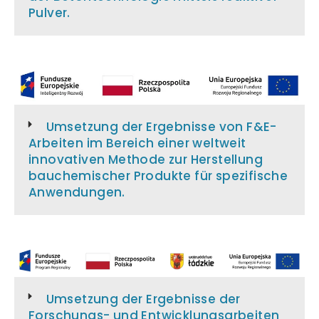
Pulver.
Umsetzung der Ergebnisse von F&E-
Arbeiten im Bereich einer weltweit
innovativen Methode zur Herstellung
bauchemischer Produkte für spezifische
Anwendungen.
Umsetzung der Ergebnisse der
Forschungs- und Entwicklungsarbeiten