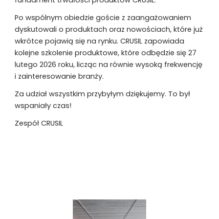
Po wspólnym obiedzie goście z zaangażowaniem
dyskutowali o produktach oraz nowościach, które już
wkrótce pojawią się na rynku. CRUSIL zapowiada
kolejne szkolenie produktowe, które odbędzie się 27
lutego 2026 roku, licząc na równie wysoką frekwencję
i zainteresowanie branży.
Za udział wszystkim przybyłym dziękujemy. To był
wspaniały czas!
Zespół CRUSIL