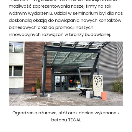
możliwość zaprezentowania naszej firmy na tak
ważnym wydarzeniu. Udział w seminarium był dla nas
doskonałą okazją do nawiązania nowych kontaktów
biznesowych oraz do promocji naszych
innowacyjnych rozwiązań w branży budowlanej.
Ogrodzenie ażurowe, stół oraz donice wykonane z
betonu TEGAL