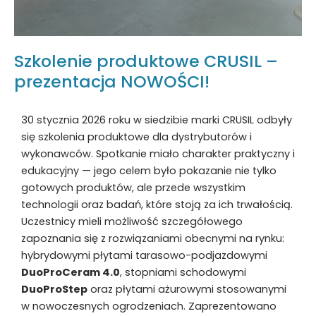
Szkolenie produktowe CRUSIL –
prezentacja NOWOŚCI!
30 stycznia 2026 roku w siedzibie marki CRUSIL odbyły
się szkolenia produktowe dla dystrybutorów i
wykonawców. Spotkanie miało charakter praktyczny i
edukacyjny — jego celem było pokazanie nie tylko
gotowych produktów, ale przede wszystkim
technologii oraz badań, które stoją za ich trwałością.
Uczestnicy mieli możliwość szczegółowego
zapoznania się z rozwiązaniami obecnymi na rynku:
hybrydowymi płytami tarasowo-podjazdowymi
DuoProCeram 4.0
, stopniami schodowymi
DuoProStep
oraz płytami ażurowymi stosowanymi
w nowoczesnych ogrodzeniach. Zaprezentowano