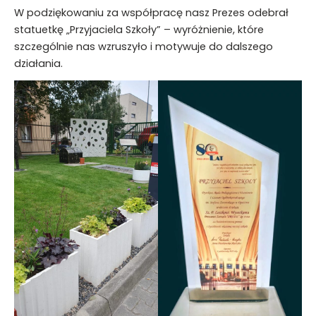
W podziękowaniu za współpracę nasz Prezes odebrał
statuetkę „Przyjaciela Szkoły” – wyróżnienie, które
szczególnie nas wzruszyło i motywuje do dalszego
działania.