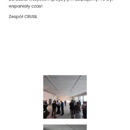
wspaniały czas!
Zespół CRUSIL