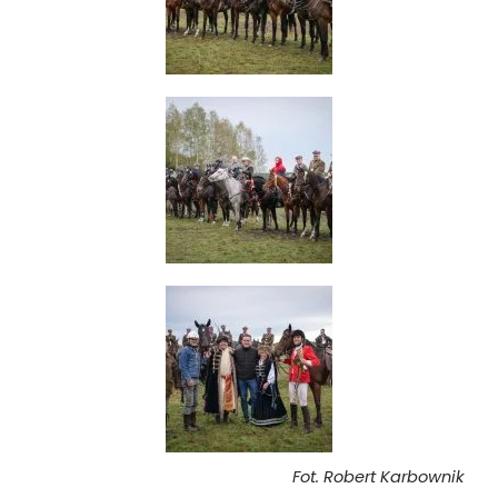
Fot. Robert Karbownik