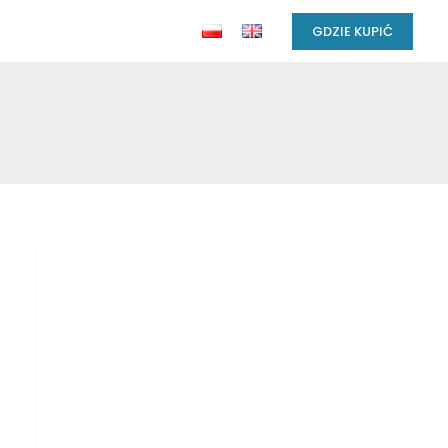
GDZIE KUPIĆ